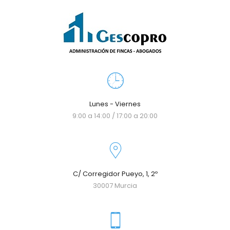
Lunes - Viernes
9:00 a 14:00 / 17:00 a 20:00
C/ Corregidor Pueyo, 1, 2º
30007 Murcia