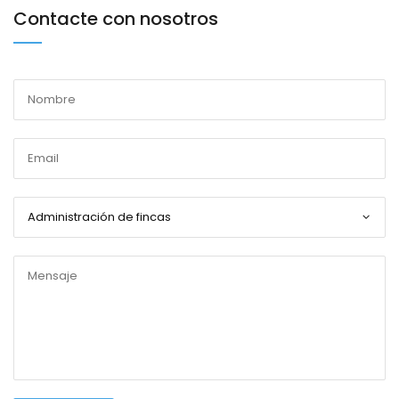
Contacte con nosotros