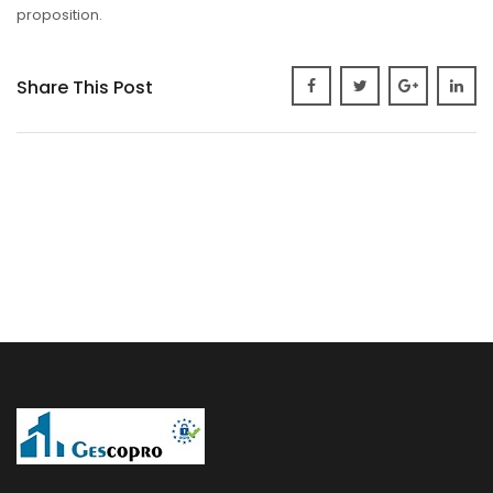
proposition.
Share This Post