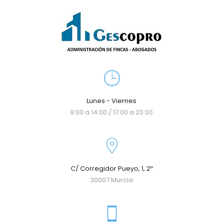
Lunes - Viernes
9:00 a 14:00 / 17:00 a 20:00
C/ Corregidor Pueyo, 1, 2º
30007 Murcia