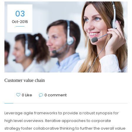
03
Oct-2016
Customer value chain
0 Like
0 comment
Leverage agile frameworks to provide a robust synopsis for
high level overviews. Iterative approaches to corporate
strategy foster collaborative thinking to further the overall value