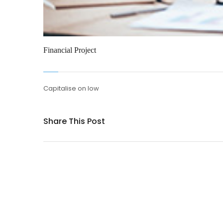
Financial Project
Capitalise on low
Share This Post