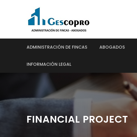
ADMINISTRACIÓN DE FINCAS
ABOGADOS
INFORMACIÓN LEGAL
FINANCIAL PROJECT