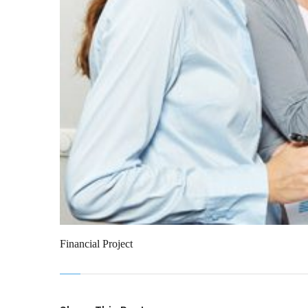
Financial Project