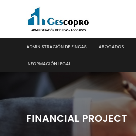
ADMINISTRACIÓN DE FINCAS
ABOGADOS
INFORMACIÓN LEGAL
FINANCIAL PROJECT