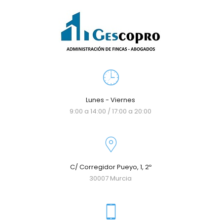
Lunes - Viernes
9:00 a 14:00 / 17:00 a 20:00
C/ Corregidor Pueyo, 1, 2º
30007 Murcia