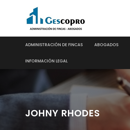
ADMINISTRACIÓN DE FINCAS
ABOGADOS
INFORMACIÓN LEGAL
JOHNY RHODES